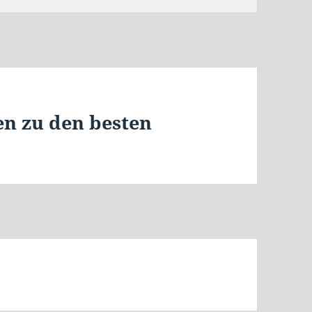
n zu den besten