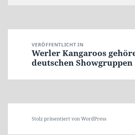
Beitragsnavigation
VERÖFFENTLICHT IN
Werler Kangaroos gehöre
deutschen Showgruppen
Stolz präsentiert von WordPress