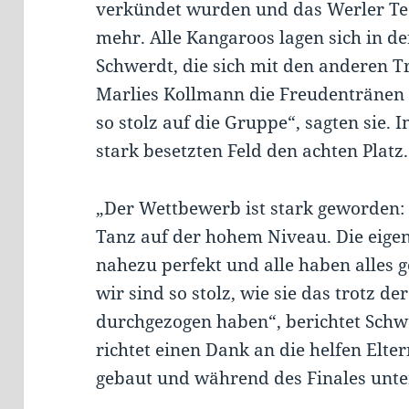
verkündet wurden und das Werler Te
mehr. Alle Kangaroos lagen sich in d
Schwerdt, die sich mit den anderen T
Marlies Kollmann die Freudentränen
so stolz auf die Gruppe“, sagten sie. 
stark besetzten Feld den achten Platz
„Der Wettbewerb ist stark geworden: 
Tanz auf der hohem Niveau. Die eige
nahezu perfekt und alle haben alles
wir sind so stolz, wie sie das trotz de
durchgezogen haben“, berichtet Schw
richtet einen Dank an die helfen Elter
gebaut und während des Finales unte