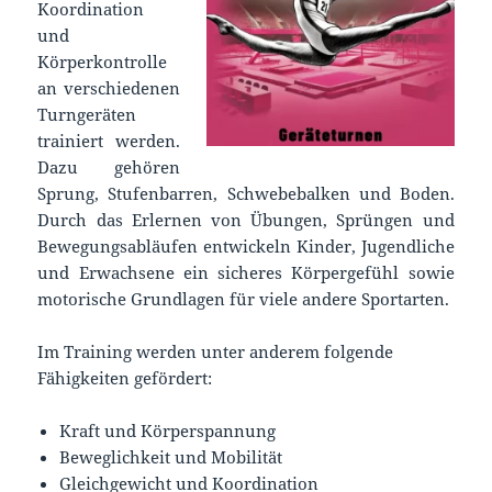
Koordination
und
Körperkontrolle
an verschiedenen
Turngeräten
trainiert werden.
Dazu gehören
Sprung, Stufenbarren, Schwebebalken und Boden.
Durch das Erlernen von Übungen, Sprüngen und
Bewegungsabläufen entwickeln Kinder, Jugendliche
und Erwachsene ein sicheres Körpergefühl sowie
motorische Grundlagen für viele andere Sportarten.
Im Training werden unter anderem folgende
Fähigkeiten gefördert:
Kraft und Körperspannung
Beweglichkeit und Mobilität
Gleichgewicht und Koordination