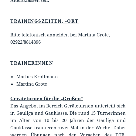
Altersklassen teil.
TRAININGSZEITEN, -ORT
Bitte telefonisch anmelden bei Martina Grote,
02922/8814896
TRAINERINNEN
Marlies Krollmann
Martina Grote
Geräteturnen für die „Großen“
Das Angebot im Bereich Geräteturnen unterteilt sich
in Gauliga und Gauklasse. Die rund 15 Turnerinnen
im Alter von 10 bis 20 Jahren der Gauliga und
Gauklasse trainieren zwei Mal in der Woche. Dabei
werden Übungen nach den Vorgaben des DTB