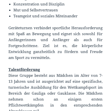
Konzentration und Disziplin
Mut und Selbstvertrauen
Teamgeist und soziales Miteinander
Geräteturnen verbindet sportliche Herausforderung
mit Spaß an Bewegung und eignet sich sowohl für
Anfängerinnen und Anfänger als auch für
Fortgeschrittene. Ziel ist es, die körperliche
Entwicklung ganzheitlich zu fördern und Freude
am Sport zu vermitteln.
Talentförderung
Diese Gruppe besteht aus Mädchen im Alter von 7-
13 Jahren und ist ausgerichtet auf eine spezifische,
turnerische Ausbildung für den Wettkampfsport im
Bereich der Gauliga oder Gauklasse. Die Mädchen
nehmen schon an einigen ersten
Pflichtwettkämpfen in den entsprechenden