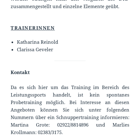
zusammengestellt und einzelne Elemente geübt.
TRAINERINNEN
Katharina Reinold
Clarissa Geveler
Kontakt
Da es sich hier um das Training im Bereich des
Leistungssports handelt, ist kein spontanes
Probetraining möglich. Bei Interesse an diesen
Angeboten können Sie sich unter folgenden
Nummern über ein Schnuppertraining informieren:
Martina Grote: 02922/8814896 und Marlies
Krollmann: 02383/3175.