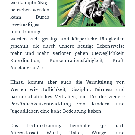
wettkampfmäßig
betrieben werden
kann. Durch
regelmäßiges
Judo-Training
werden viele geistige und körperliche Fähigkeiten
geschult, die durch unsere heutige Lebensweise
mehr und mehr verloren gehen (Beweglichkeit,
Koordination, Konzentrationsfähigkeit, Kraft,
Ausdauer u.A.).
Hinzu kommt aber auch die Vermittlung von
Werten wie Höflichkeit, Disziplin, Fairness und
partnerschaftliches Verhalten, die für die weitere
Persönlichkeitsentwicklung von Kindern und
Jugendlichen eine hohe Bedeutung haben.
Das Techniktraining beinhaltet (je nach
Altersklasse) Wurf-, Halte-, Würge- und