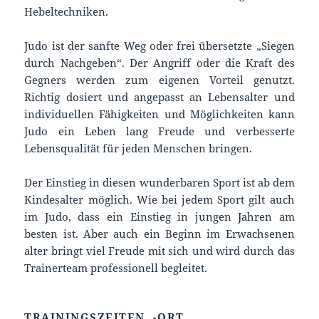
Hebeltechniken.
Judo ist der sanfte Weg oder frei übersetzte „Siegen
durch Nachgeben“. Der Angriff oder die Kraft des
Gegners werden zum eigenen Vorteil genutzt.
Richtig dosiert und angepasst an Lebensalter und
individuellen Fähigkeiten und Möglichkeiten kann
Judo ein Leben lang Freude und verbesserte
Lebensqualität für jeden Menschen bringen.
Der Einstieg in diesen wunderbaren Sport ist ab dem
Kindesalter möglich. Wie bei jedem Sport gilt auch
im Judo, dass ein Einstieg in jungen Jahren am
besten ist. Aber auch ein Beginn im Erwachsenen
alter bringt viel Freude mit sich und wird durch das
Trainerteam professionell begleitet.
TRAININGSZEITEN, -ORT