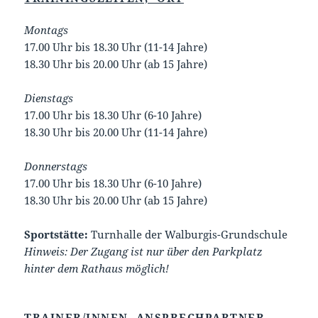
Montags
17.00 Uhr bis 18.30 Uhr (11-14 Jahre)
18.30 Uhr bis 20.00 Uhr (ab 15 Jahre)
Dienstags
17.00 Uhr bis 18.30 Uhr (6-10 Jahre)
18.30 Uhr bis 20.00 Uhr (11-14 Jahre)
Donnerstags
17.00 Uhr bis 18.30 Uhr (6-10 Jahre)
18.30 Uhr bis 20.00 Uhr (ab 15 Jahre)
Sportstätte:
Turnhalle der Walburgis-Grundschule
Hinweis: Der Zugang ist nur über den Parkplatz
hinter dem Rathaus möglich!
TRAINER/INNEN, ANSPRECHPARTNER