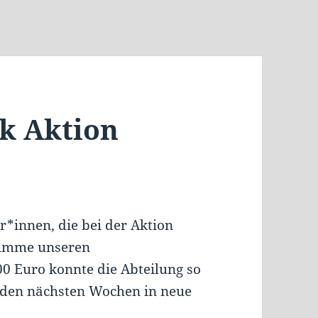
k Aktion
r*innen, die bei der Aktion
timme unseren
0 Euro konnte die Abteilung so
in den nächsten Wochen in neue