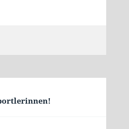
ortlerinnen!