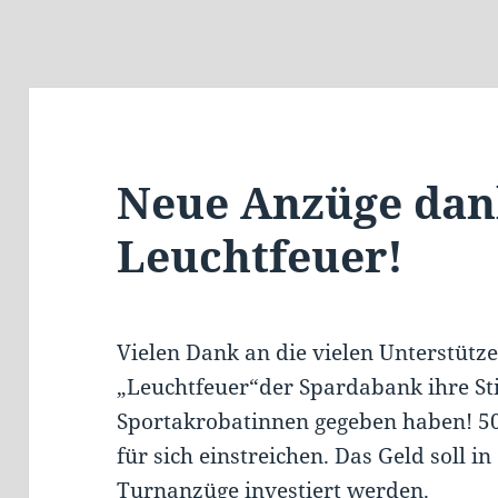
Neue Anzüge dan
Leuchtfeuer!
Vielen Dank an die vielen Unterstütze
„Leuchtfeuer“der Spardabank ihre S
Sportakrobatinnen gegeben haben! 50
für sich einstreichen. Das Geld soll 
Turnanzüge investiert werden.