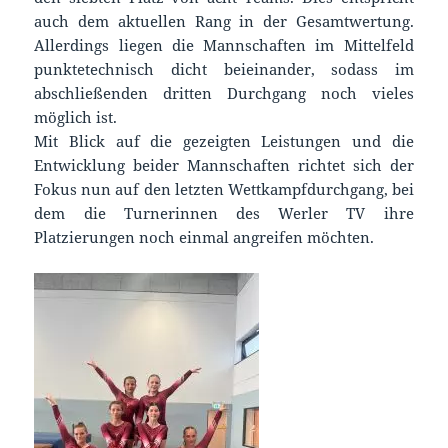
auch dem aktuellen Rang in der Gesamtwertung.
Allerdings liegen die Mannschaften im Mittelfeld
punktetechnisch dicht beieinander, sodass im
abschließenden dritten Durchgang noch vieles
möglich ist.
Mit Blick auf die gezeigten Leistungen und die
Entwicklung beider Mannschaften richtet sich der
Fokus nun auf den letzten Wettkampfdurchgang, bei
dem die Turnerinnen des Werler TV ihre
Platzierungen noch einmal angreifen möchten.